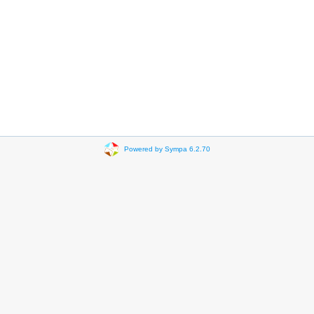
Powered by Sympa 6.2.70