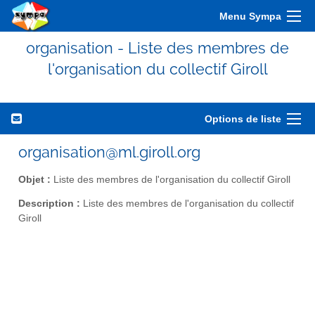
Menu Sympa
organisation - Liste des membres de
l'organisation du collectif Giroll
Options de liste
organisation@ml.giroll.org
Objet :
Liste des membres de l'organisation du collectif Giroll
Description :
Liste des membres de l'organisation du collectif
Giroll