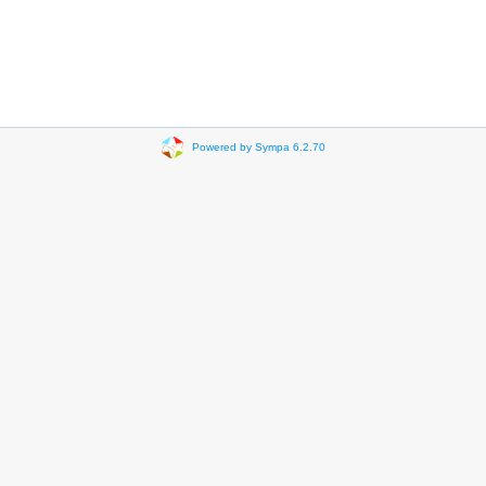
Powered by Sympa 6.2.70