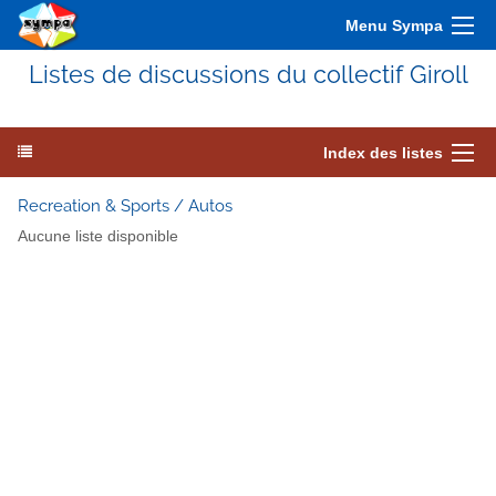
Menu Sympa
Listes de discussions du collectif Giroll
Index des listes
Recreation & Sports / Autos
Aucune liste disponible