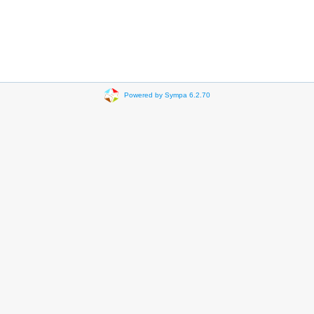
Powered by Sympa 6.2.70