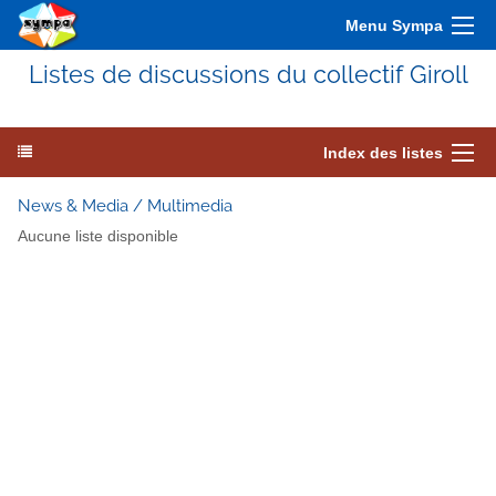
Menu Sympa
Listes de discussions du collectif Giroll
Index des listes
News & Media / Multimedia
Aucune liste disponible