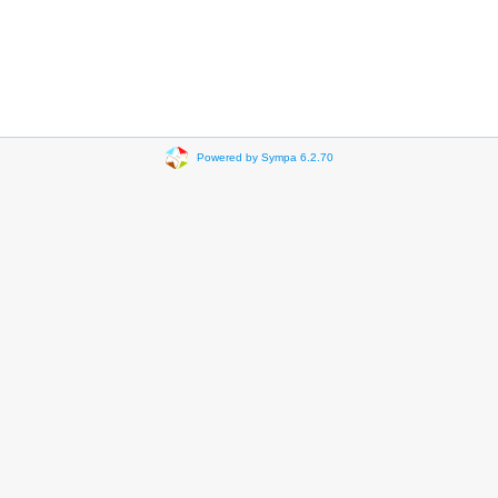
Powered by Sympa 6.2.70