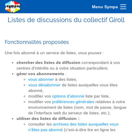
Menu Sympa
Listes de discussions du collectif Giroll
Fonctionnalités proposées
Une fois abonné à un service de listes, vous pouvez :
chercher des listes de diffusion
correspondant à vos
centres d'intérêts ou à votre situation particulière;
gérer vos abonnements
:
vous abonner
à des listes,
vous désabonner
de listes auxquelles vous êtes
abonné,
modifier vos
options d'abonné
liste par liste,
modifier vos
préférences générales
relatives à votre
environnement de listes (nom, mot de passe, langue
de l'interface web du serveur de listes, etc.);
utiliser des listes de diffusion :
:
consulter les
archives des listes auxquelles vous
n'êtes pas abonné
(c'est-à-dire lire en ligne les